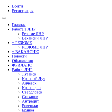
Войти
Регистрация
Главная
Работа в ЛНР
Резюме ЛНР
Вакансии ЛНР
+ РЕЗЮМЕ
РЕЗЮМЕ ЛНР
+ ВАКАНСИЮ
Новости
Объявления
ФРИЛАНС
Работа ЛНР
Луганск
Красный Луч
Алчевск
Краснодон
Свердловск
Стаханов
Антрацит
Ровеньки
Брянка