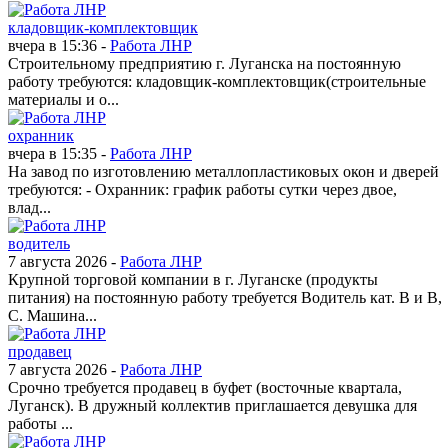
кладовщик-комплектовщик
вчера в 15:36 -
Работа ЛНР
Строительному предприятию г. Луганска на постоянную
работу требуются: кладовщик-комплектовщик(строительные
материалы и о...
охранник
вчера в 15:35 -
Работа ЛНР
На завод по изготовлению металлопластиковых окон и дверей
требуются: - Охранник: график работы сутки через двое,
влад...
водитель
7 августа 2026 -
Работа ЛНР
Крупной торговой компании в г. Луганске (продукты
питания) на постоянную работу требуется Водитель кат. В и В,
С. Машина...
продавец
7 августа 2026 -
Работа ЛНР
Срочно требуется продавец в буфет (восточные квартала,
Луганск). В дружный коллектив приглашается девушка для
работы ...