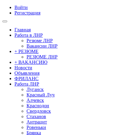
Войти
Регистрация
Главная
Работа в ЛНР
Резюме ЛНР
Вакансии ЛНР
+ РЕЗЮМЕ
РЕЗЮМЕ ЛНР
+ ВАКАНСИЮ
Новости
Объявления
ФРИЛАНС
Работа ЛНР
Луганск
Красный Луч
Алчевск
Краснодон
Свердловск
Стаханов
Антрацит
Ровеньки
Брянка