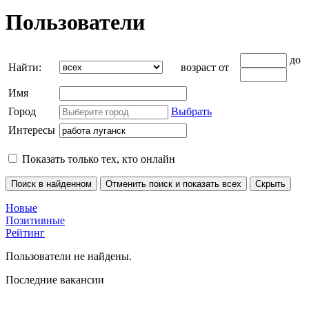
Пользователи
до
Найти:
возраст от
Имя
Город
Выбрать
Интересы
Показать только тех, кто онлайн
Новые
Позитивные
Рейтинг
Пользователи не найдены.
Последние вакансии