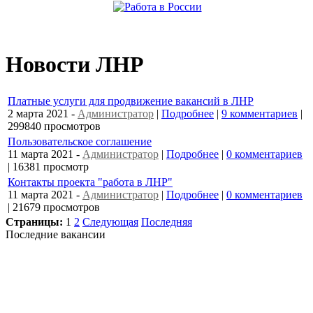
Новости ЛНР
Платные услуги для продвижение вакансий в ЛНР
2 марта 2021
-
Администратор
|
Подробнее
|
9 комментариев
|
299840 просмотров
Пользовательское соглашение
11 марта 2021
-
Администратор
|
Подробнее
|
0 комментариев
| 16381 просмотр
Контакты проекта "работа в ЛНР"
11 марта 2021
-
Администратор
|
Подробнее
|
0 комментариев
| 21679 просмотров
Страницы:
1
2
Следующая
Последняя
Последние вакансии