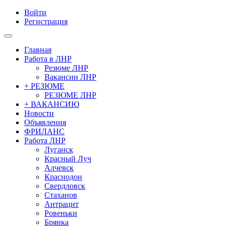
Войти
Регистрация
Главная
Работа в ЛНР
Резюме ЛНР
Вакансии ЛНР
+ РЕЗЮМЕ
РЕЗЮМЕ ЛНР
+ ВАКАНСИЮ
Новости
Объявления
ФРИЛАНС
Работа ЛНР
Луганск
Красный Луч
Алчевск
Краснодон
Свердловск
Стаханов
Антрацит
Ровеньки
Брянка