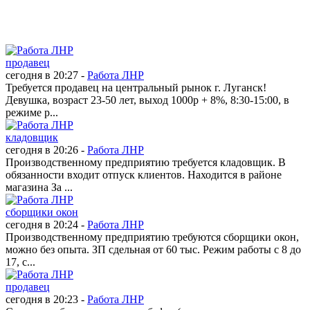
продавец
сегодня в 20:27 -
Работа ЛНР
Требуется продавец на центральный рынок г. Луганск!
Девушка, возраст 23-50 лет, выход 1000р + 8%, 8:30-15:00, в
режиме р...
кладовщик
сегодня в 20:26 -
Работа ЛНР
Производственному предприятию требуется кладовщик. В
обязанности входит отпуск клиентов. Находится в районе
магазина За ...
сборщики окон
сегодня в 20:24 -
Работа ЛНР
Производственному предприятию требуются сборщики окон,
можно без опыта. ЗП сдельная от 60 тыс. Режим работы с 8 до
17, с...
продавец
сегодня в 20:23 -
Работа ЛНР