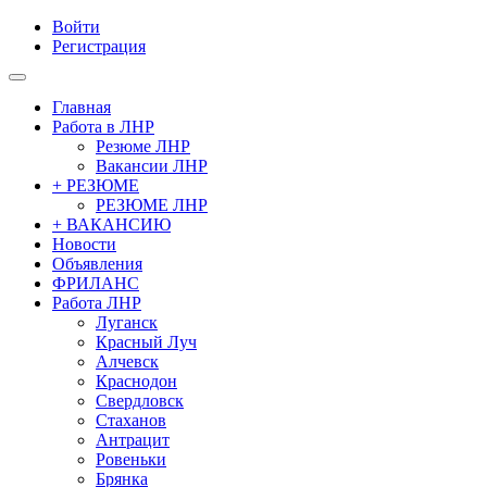
Войти
Регистрация
Главная
Работа в ЛНР
Резюме ЛНР
Вакансии ЛНР
+ РЕЗЮМЕ
РЕЗЮМЕ ЛНР
+ ВАКАНСИЮ
Новости
Объявления
ФРИЛАНС
Работа ЛНР
Луганск
Красный Луч
Алчевск
Краснодон
Свердловск
Стаханов
Антрацит
Ровеньки
Брянка