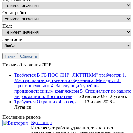
Опыт работы:
Пол:
Занятость:
Новые объявления ЛНР
Требуются В ГБ ПОО ЛНР "ЛКТТПКМ" требуются: 1.
Мастер производственного обучения 2. Методист 3.
Профконсультант 4. Заведующий учебно-
производственным комплексом 5. Специалист по защите
информации 6. Воспитатель
— 20 июля 2026 -
Луганск
Требуются Охранник 4 разряда
— 13 июля 2026 -
Луганск
Последние резюме
Бухгалтер
Интересует работа удаленно, так как есть