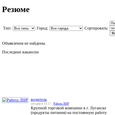
Резюме
Тип:
Город:
Сортировать:
Объявления не найдены.
Последние вакансии
водитель
сегодня в 13:17 -
Работа ЛНР
Крупной торговой компании в г. Луганске
(продукты питания) на постоянную работу