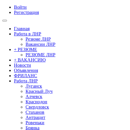
Войти
Регистрация
Главная
Работа в ЛНР
Резюме ЛНР
Вакансии ЛНР
+ РЕЗЮМЕ
РЕЗЮМЕ ЛНР
+ ВАКАНСИЮ
Новости
Объявления
ФРИЛАНС
Работа ЛНР
Луганск
Красный Луч
Алчевск
Краснодон
Свердловск
Стаханов
Антрацит
Ровеньки
Брянка