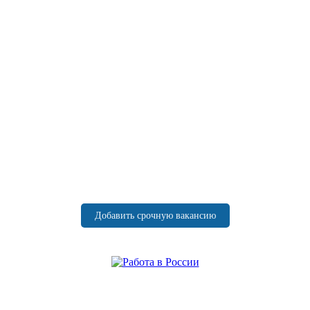
Добавить срочную вакансию