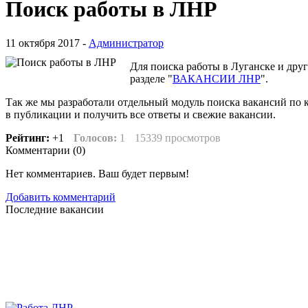
Поиск работы в ЛНР
11 октября 2017 -
Администратор
Для поиска работы в Луганске и дру
разделе "
ВАКАНСИИ ЛНР
".
Так же мы разработали отдельный модуль поиска вакансий по 
в публикации и получить все ответы и свежие вакансии.
Рейтинг:
+1
Голосов:
1
15339 просмотров
Комментарии (
0
)
Нет комментариев. Ваш будет первым!
Добавить комментарий
Последние вакансии