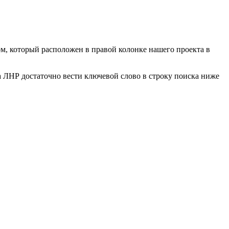
м, который расположен в правой колонке нашего проекта в
а ЛНР достаточно вести ключевой слово в строку поиска ниже