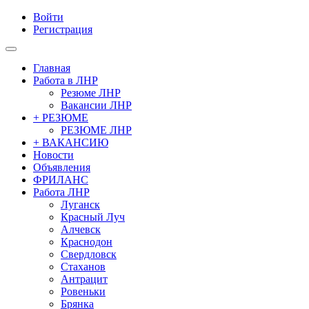
Войти
Регистрация
Главная
Работа в ЛНР
Резюме ЛНР
Вакансии ЛНР
+ РЕЗЮМЕ
РЕЗЮМЕ ЛНР
+ ВАКАНСИЮ
Новости
Объявления
ФРИЛАНС
Работа ЛНР
Луганск
Красный Луч
Алчевск
Краснодон
Свердловск
Стаханов
Антрацит
Ровеньки
Брянка