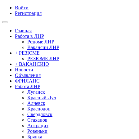
Войти
Регистрация
Главная
Работа в ЛНР
Резюме ЛНР
Вакансии ЛНР
+ РЕЗЮМЕ
РЕЗЮМЕ ЛНР
+ ВАКАНСИЮ
Новости
Объявления
ФРИЛАНС
Работа ЛНР
Луганск
Красный Луч
Алчевск
Краснодон
Свердловск
Стаханов
Антрацит
Ровеньки
Брянка