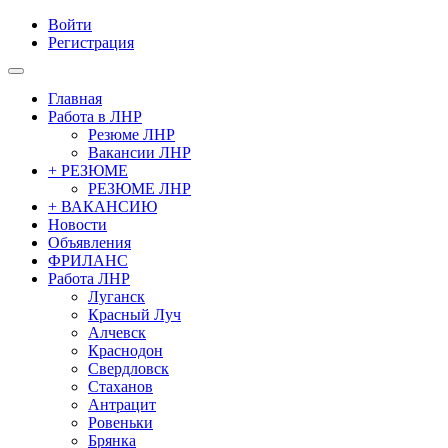
Войти
Регистрация
Главная
Работа в ЛНР
Резюме ЛНР
Вакансии ЛНР
+ РЕЗЮМЕ
РЕЗЮМЕ ЛНР
+ ВАКАНСИЮ
Новости
Объявления
ФРИЛАНС
Работа ЛНР
Луганск
Красный Луч
Алчевск
Краснодон
Свердловск
Стаханов
Антрацит
Ровеньки
Брянка